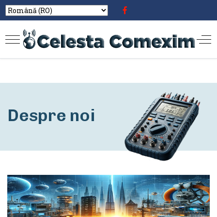
Despre noi