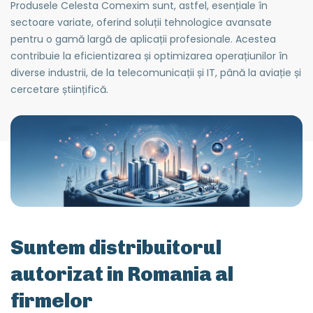
Produsele Celesta Comexim sunt, astfel, esențiale în
sectoare variate, oferind soluții tehnologice avansate
pentru o gamă largă de aplicații profesionale. Acestea
contribuie la eficientizarea și optimizarea operațiunilor în
diverse industrii, de la telecomunicații și IT, până la aviație și
cercetare științifică.
Suntem distribuitorul
autorizat in Romania al
firmelor